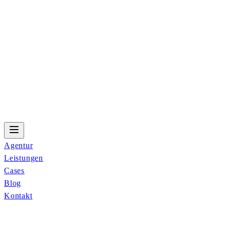
Agentur
Leistungen
Cases
Blog
Kontakt