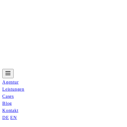
Agentur
Leistungen
Cases
Blog
Kontakt
DE
EN