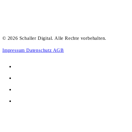
© 2026 Schaller Digital. Alle Rechte vorbehalten.
Impressum
Datenschutz
AGB