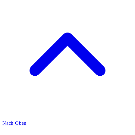
Nach Oben