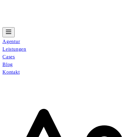
Agentur
Leistungen
Cases
Blog
Kontakt