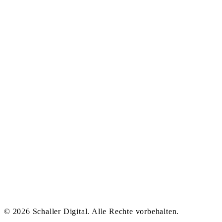
© 2026 Schaller Digital. Alle Rechte vorbehalten.