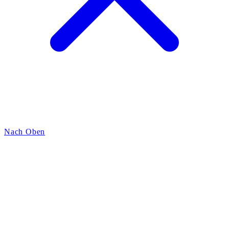
Nach Oben