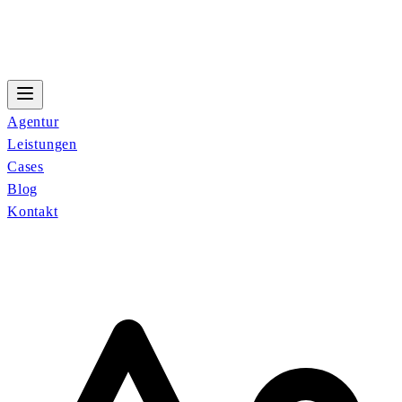
Agentur
Leistungen
Cases
Blog
Kontakt