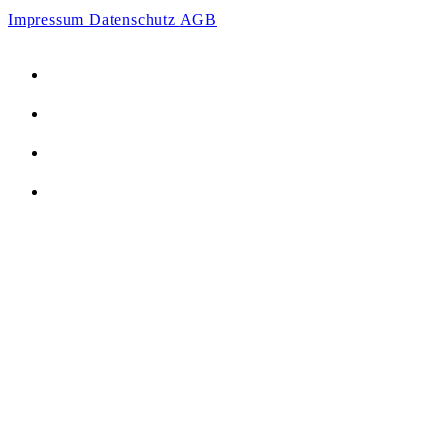
Impressum
Datenschutz
AGB