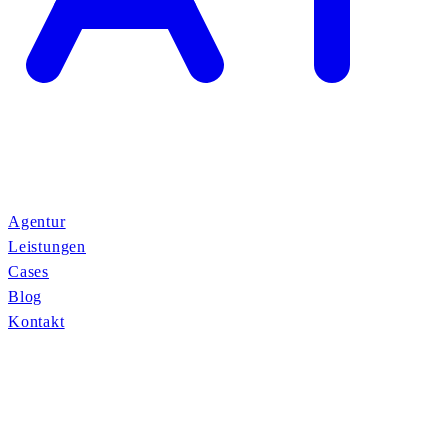
Agentur
Leistungen
Cases
Blog
Kontakt