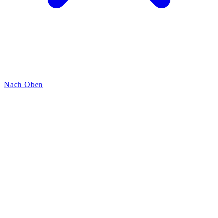
Nach Oben