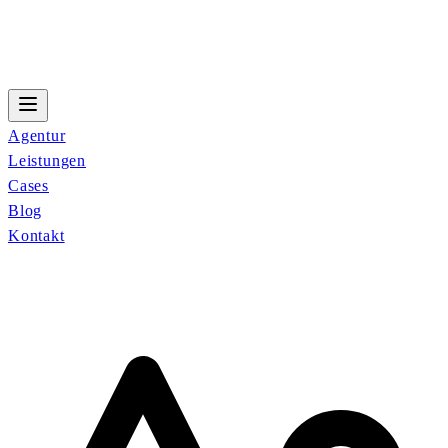
Agentur
Leistungen
Cases
Blog
Kontakt