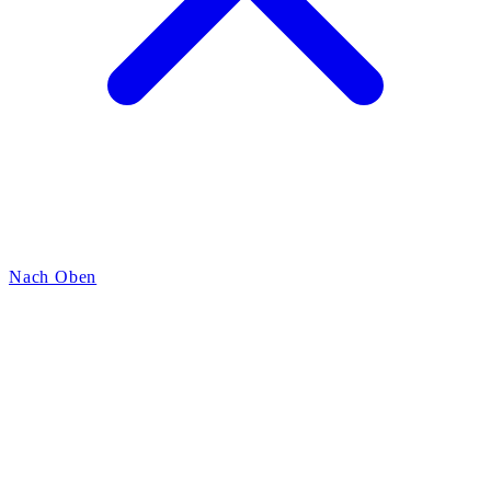
Nach Oben