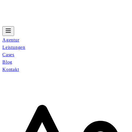
Agentur
Leistungen
Cases
Blog
Kontakt