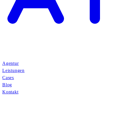
Agentur
Leistungen
Cases
Blog
Kontakt