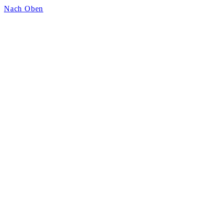
Nach Oben