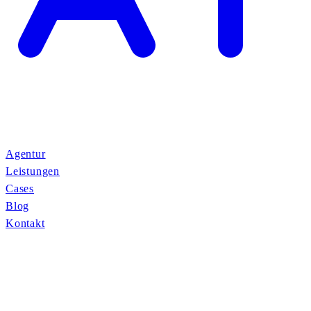
Agentur
Leistungen
Cases
Blog
Kontakt