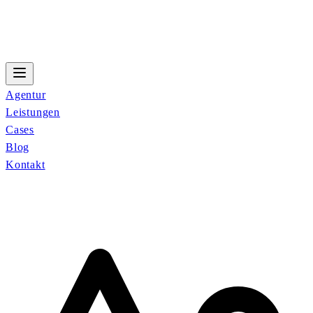
Agentur
Leistungen
Cases
Blog
Kontakt