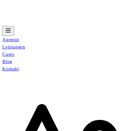
Agentur
Leistungen
Cases
Blog
Kontakt