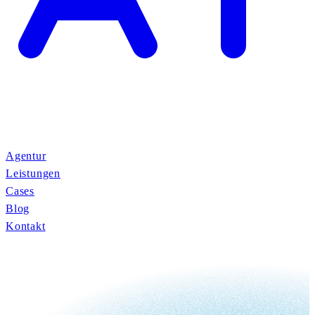
Agentur
Leistungen
Cases
Blog
Kontakt