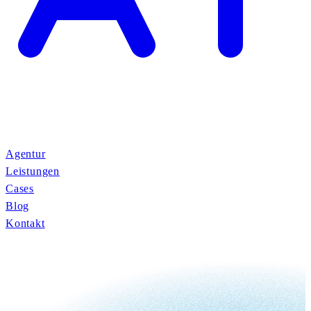
Agentur
Leistungen
Cases
Blog
Kontakt