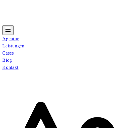
Agentur
Leistungen
Cases
Blog
Kontakt