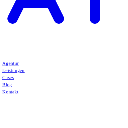
Agentur
Leistungen
Cases
Blog
Kontakt