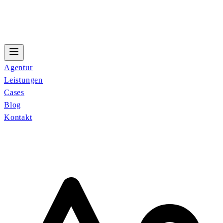
Agentur
Leistungen
Cases
Blog
Kontakt