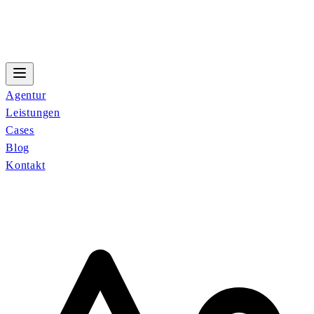
Agentur
Leistungen
Cases
Blog
Kontakt