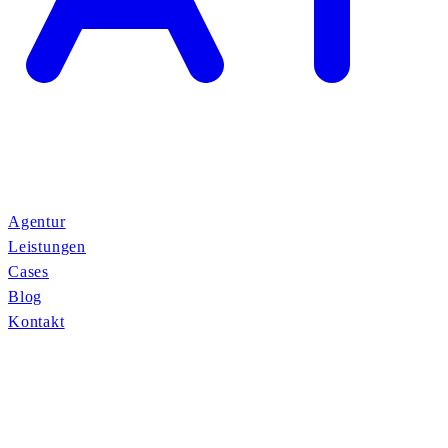
Agentur
Leistungen
Cases
Blog
Kontakt