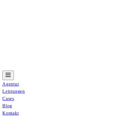
Agentur
Leistungen
Cases
Blog
Kontakt