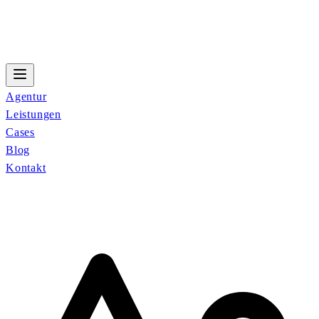
Agentur
Leistungen
Cases
Blog
Kontakt