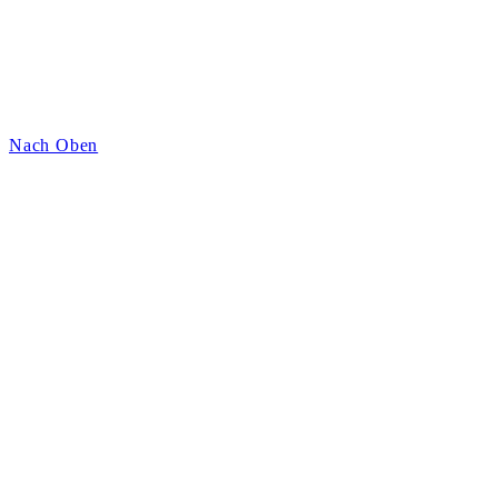
Nach Oben