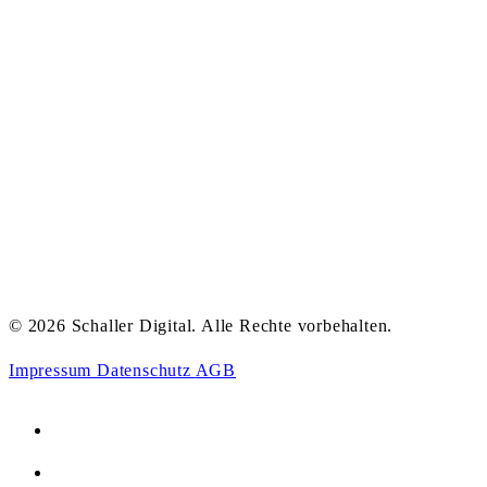
© 2026 Schaller Digital. Alle Rechte vorbehalten.
Impressum
Datenschutz
AGB