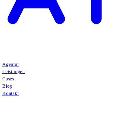
Agentur
Leistungen
Cases
Blog
Kontakt