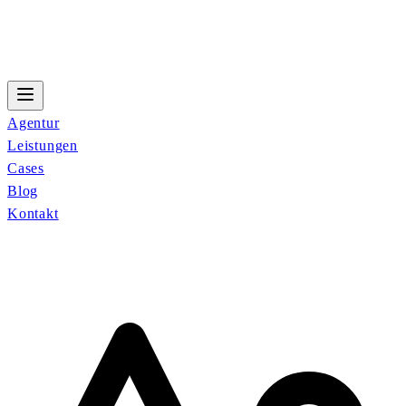
Agentur
Leistungen
Cases
Blog
Kontakt