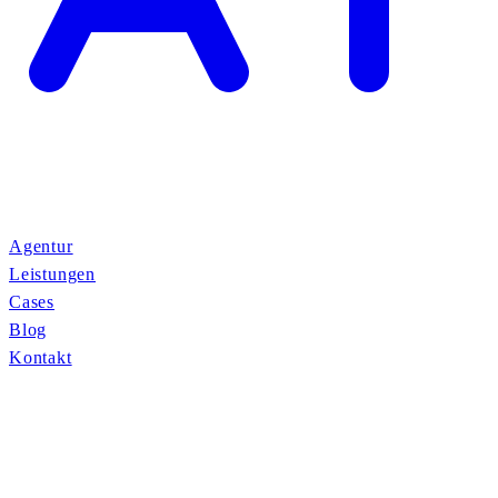
Agentur
Leistungen
Cases
Blog
Kontakt