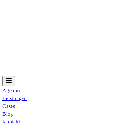
Agentur
Leistungen
Cases
Blog
Kontakt