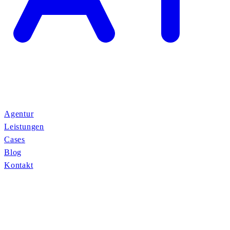
Agentur
Leistungen
Cases
Blog
Kontakt