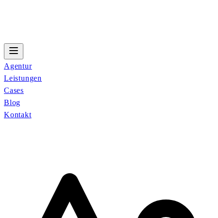
Agentur
Leistungen
Cases
Blog
Kontakt