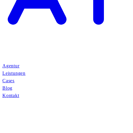
Agentur
Leistungen
Cases
Blog
Kontakt