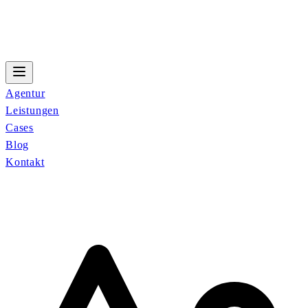
Agentur
Leistungen
Cases
Blog
Kontakt