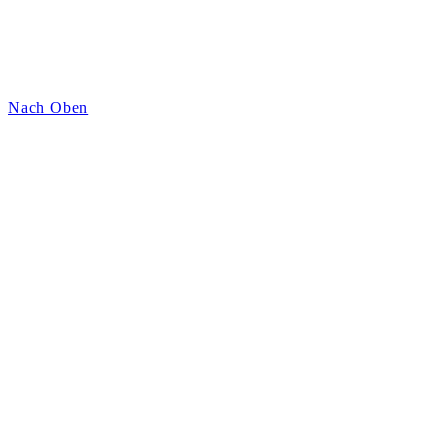
Nach Oben