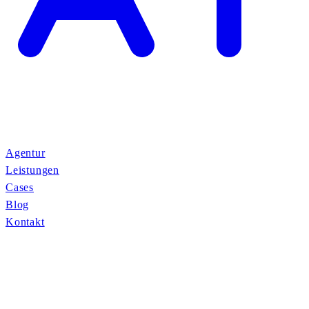
Agentur
Leistungen
Cases
Blog
Kontakt