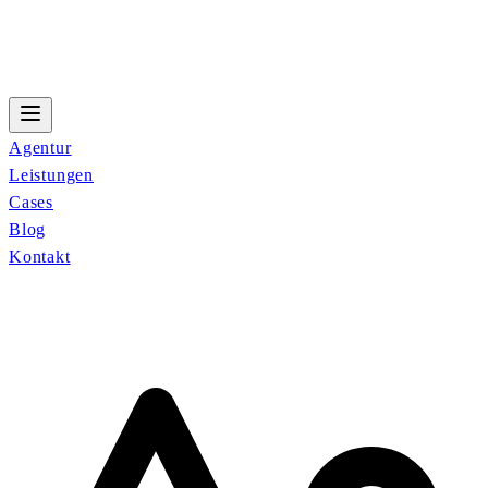
Agentur
Leistungen
Cases
Blog
Kontakt