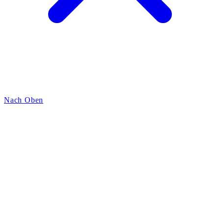
Nach Oben