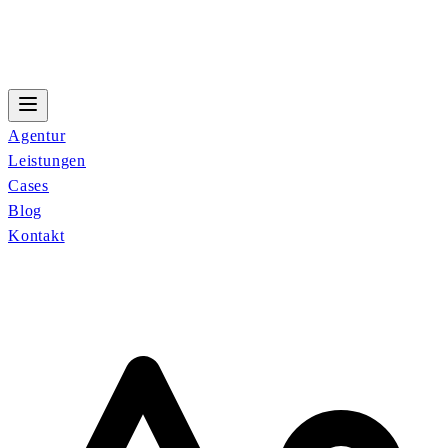
Agentur
Leistungen
Cases
Blog
Kontakt