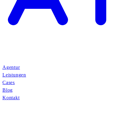
Agentur
Leistungen
Cases
Blog
Kontakt