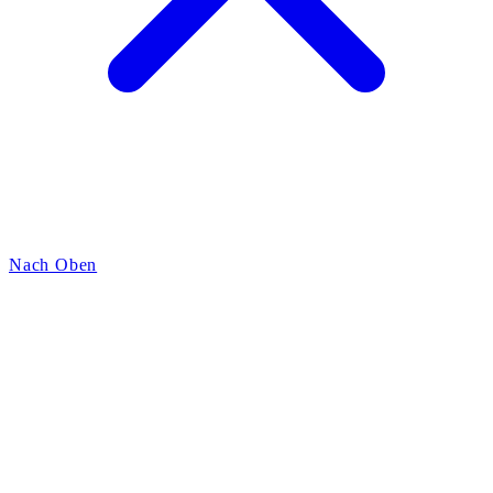
Nach Oben