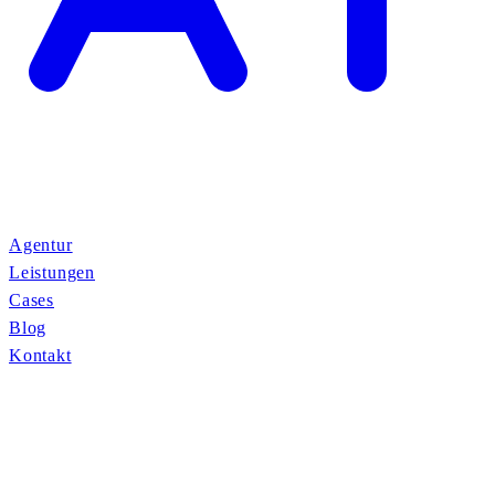
Agentur
Leistungen
Cases
Blog
Kontakt