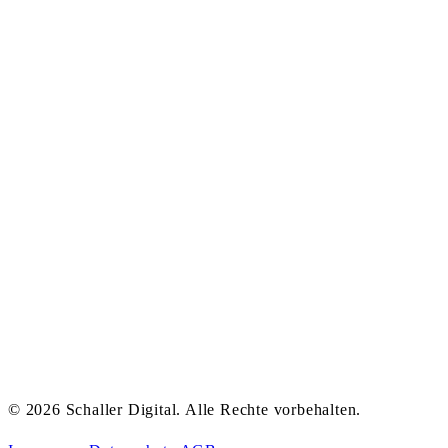
© 2026 Schaller Digital. Alle Rechte vorbehalten.