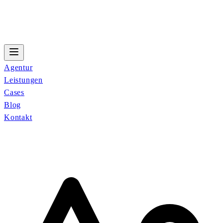
Agentur
Leistungen
Cases
Blog
Kontakt