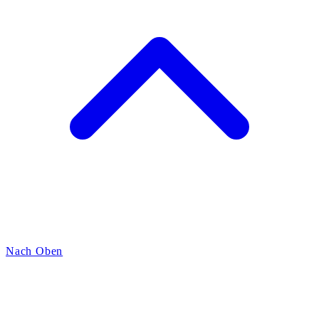
Nach Oben