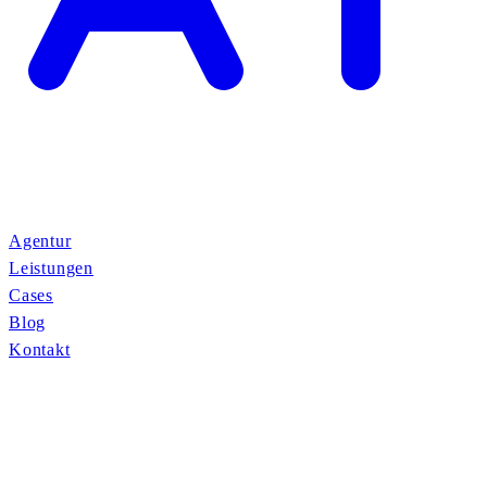
Agentur
Leistungen
Cases
Blog
Kontakt