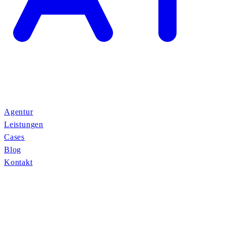
Agentur
Leistungen
Cases
Blog
Kontakt