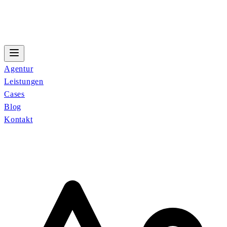
Agentur
Leistungen
Cases
Blog
Kontakt