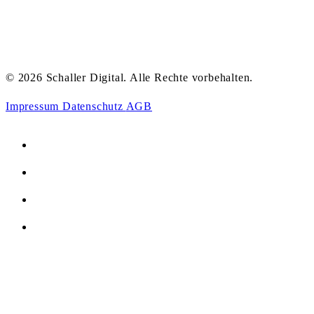
© 2026 Schaller Digital. Alle Rechte vorbehalten.
Impressum
Datenschutz
AGB