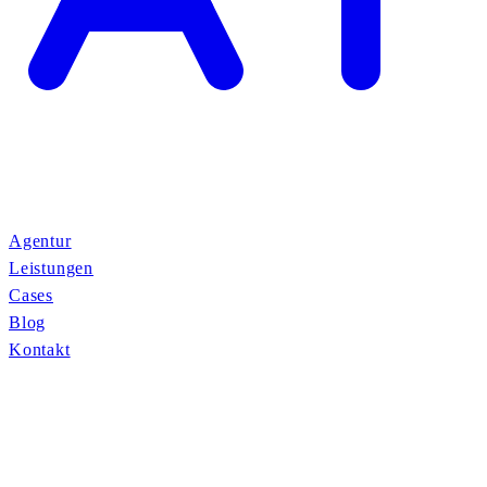
Agentur
Leistungen
Cases
Blog
Kontakt