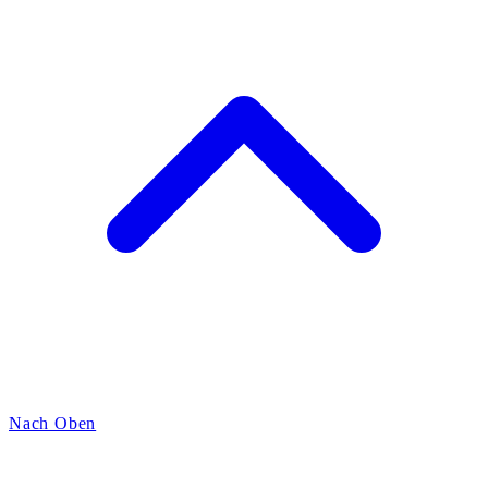
Nach Oben