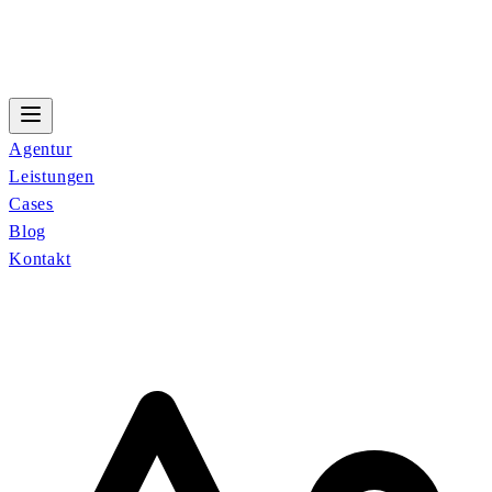
Agentur
Leistungen
Cases
Blog
Kontakt