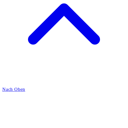
Nach Oben