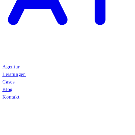
Agentur
Leistungen
Cases
Blog
Kontakt