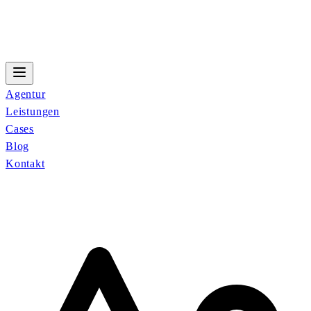
Agentur
Leistungen
Cases
Blog
Kontakt