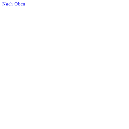
Nach Oben