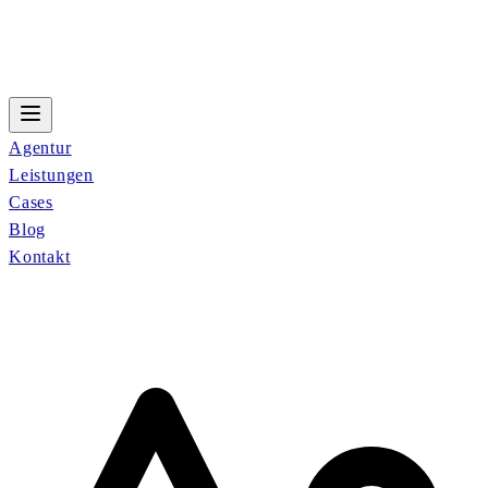
Agentur
Leistungen
Cases
Blog
Kontakt