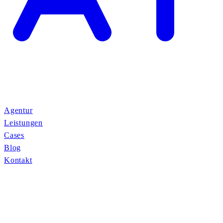
Agentur
Leistungen
Cases
Blog
Kontakt