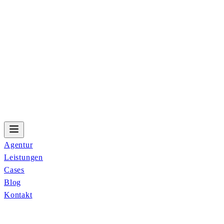
Agentur
Leistungen
Cases
Blog
Kontakt