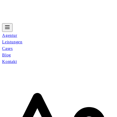
Agentur
Leistungen
Cases
Blog
Kontakt