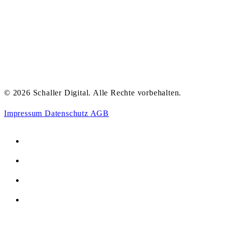
© 2026 Schaller Digital. Alle Rechte vorbehalten.
Impressum
Datenschutz
AGB