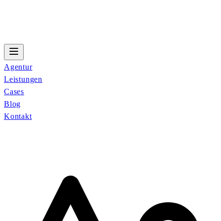
Agentur
Leistungen
Cases
Blog
Kontakt