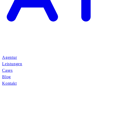
Agentur
Leistungen
Cases
Blog
Kontakt