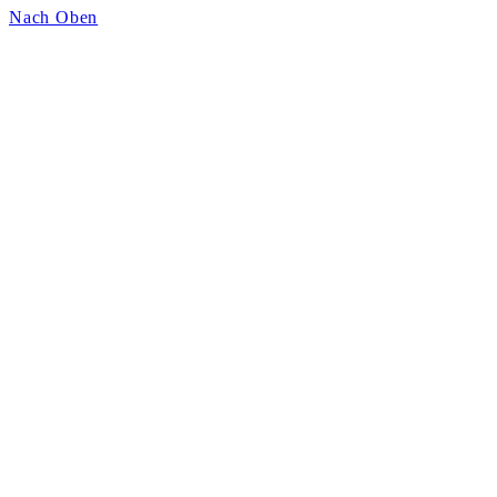
Nach Oben