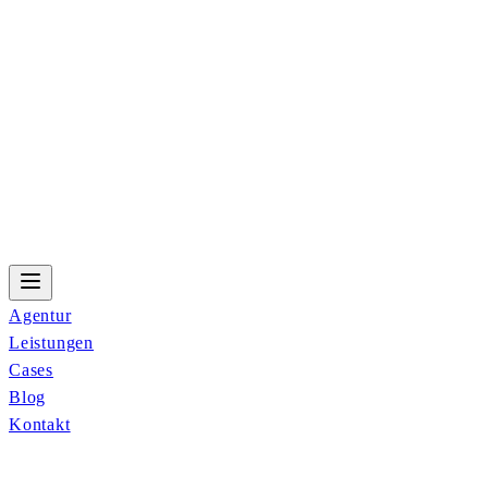
Agentur
Leistungen
Cases
Blog
Kontakt