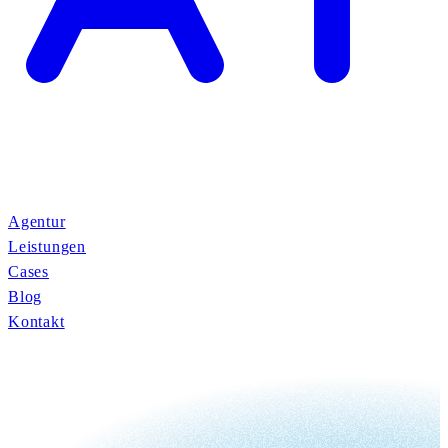
Agentur
Leistungen
Cases
Blog
Kontakt