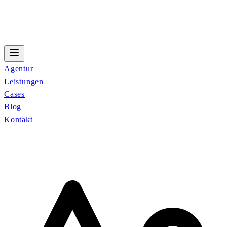
Agentur
Leistungen
Cases
Blog
Kontakt