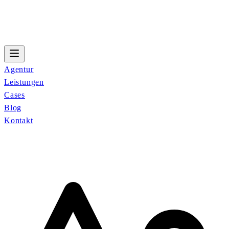
Agentur
Leistungen
Cases
Blog
Kontakt