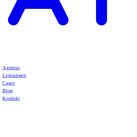
Agentur
Leistungen
Cases
Blog
Kontakt