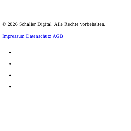
© 2026 Schaller Digital. Alle Rechte vorbehalten.
Impressum
Datenschutz
AGB