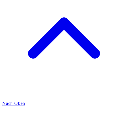
Nach Oben