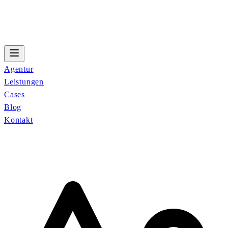
Agentur
Leistungen
Cases
Blog
Kontakt