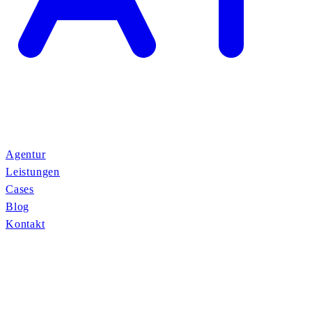
Agentur
Leistungen
Cases
Blog
Kontakt