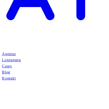
Agentur
Leistungen
Cases
Blog
Kontakt