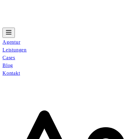
Agentur
Leistungen
Cases
Blog
Kontakt