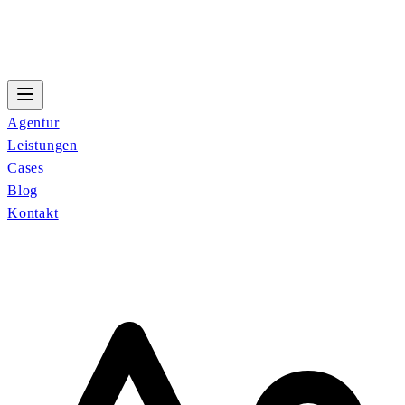
Agentur
Leistungen
Cases
Blog
Kontakt