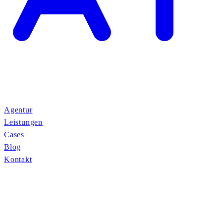
Agentur
Leistungen
Cases
Blog
Kontakt