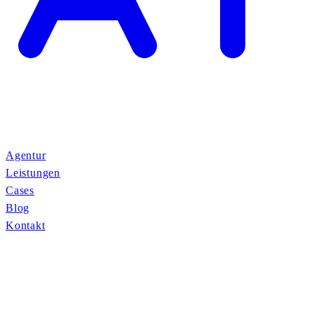
Agentur
Leistungen
Cases
Blog
Kontakt