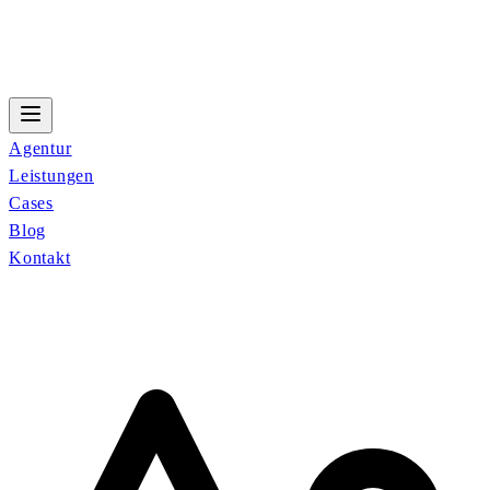
Agentur
Leistungen
Cases
Blog
Kontakt