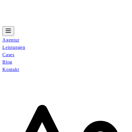
Agentur
Leistungen
Cases
Blog
Kontakt