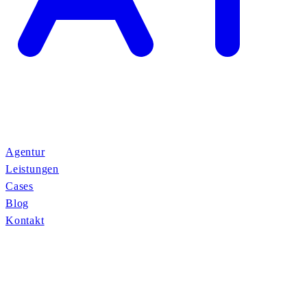
Agentur
Leistungen
Cases
Blog
Kontakt