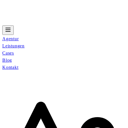
Agentur
Leistungen
Cases
Blog
Kontakt