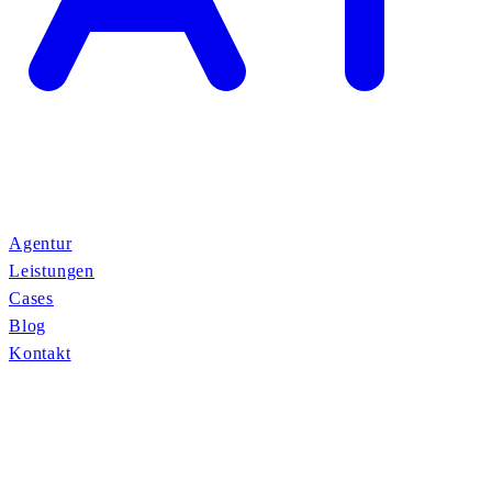
Agentur
Leistungen
Cases
Blog
Kontakt