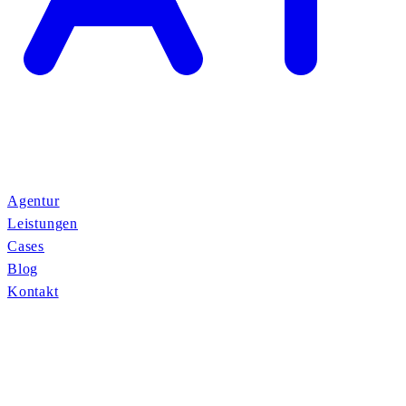
Agentur
Leistungen
Cases
Blog
Kontakt