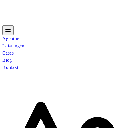
Agentur
Leistungen
Cases
Blog
Kontakt