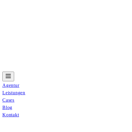
Agentur
Leistungen
Cases
Blog
Kontakt