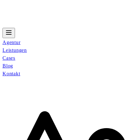
Agentur
Leistungen
Cases
Blog
Kontakt