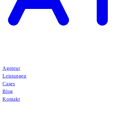
Agentur
Leistungen
Cases
Blog
Kontakt