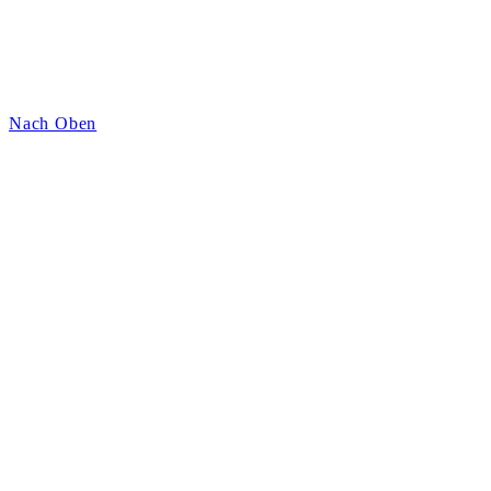
Nach Oben