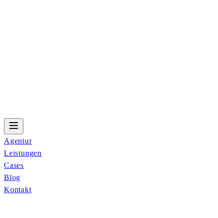
Agentur
Leistungen
Cases
Blog
Kontakt