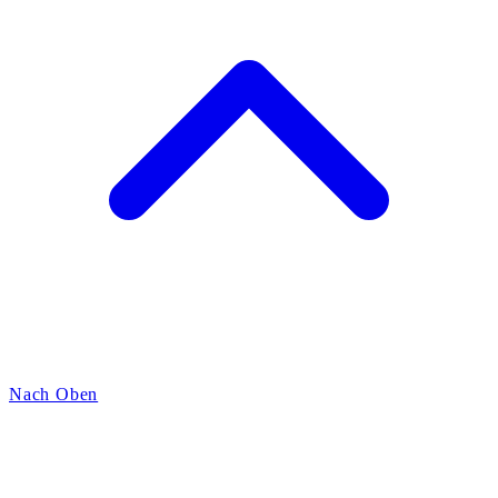
Nach Oben