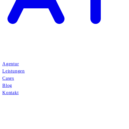
Agentur
Leistungen
Cases
Blog
Kontakt