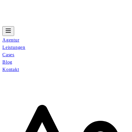
Agentur
Leistungen
Cases
Blog
Kontakt