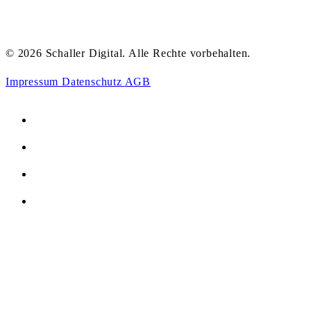
© 2026 Schaller Digital. Alle Rechte vorbehalten.
Impressum
Datenschutz
AGB