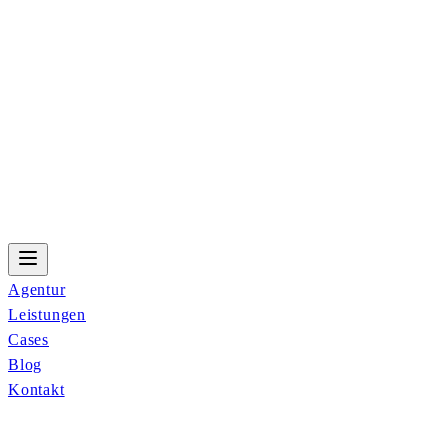
Agentur
Leistungen
Cases
Blog
Kontakt