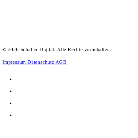
© 2026 Schaller Digital. Alle Rechte vorbehalten.
Impressum
Datenschutz
AGB