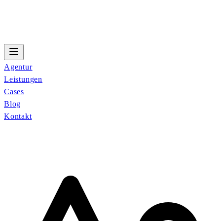
Agentur
Leistungen
Cases
Blog
Kontakt