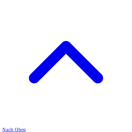
Nach Oben