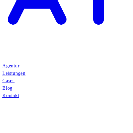
Agentur
Leistungen
Cases
Blog
Kontakt