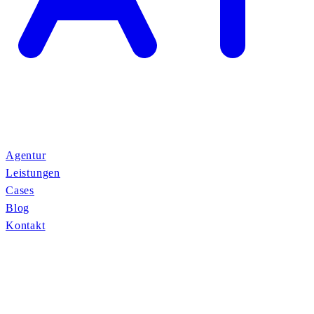
Agentur
Leistungen
Cases
Blog
Kontakt