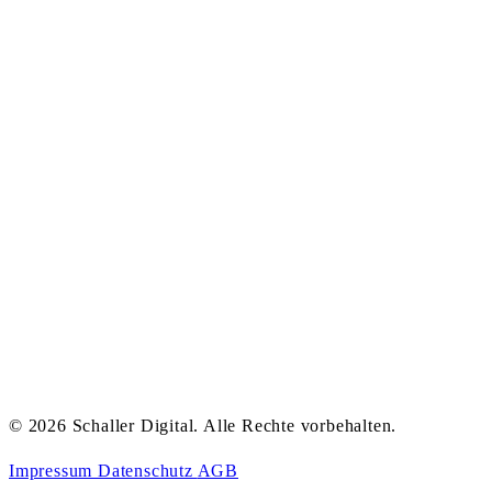
© 2026 Schaller Digital. Alle Rechte vorbehalten.
Impressum
Datenschutz
AGB