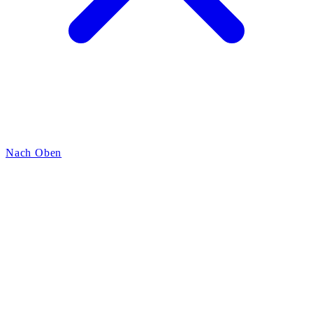
Nach Oben