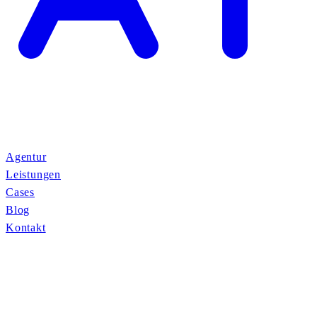
Agentur
Leistungen
Cases
Blog
Kontakt