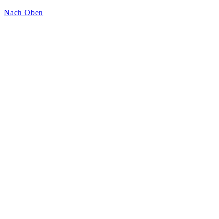
Nach Oben