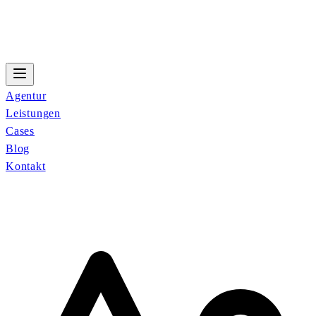
Agentur
Leistungen
Cases
Blog
Kontakt