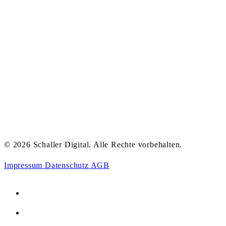
© 2026 Schaller Digital. Alle Rechte vorbehalten.
Impressum
Datenschutz
AGB