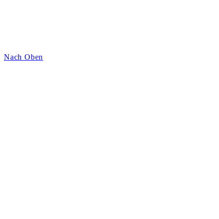
Nach Oben