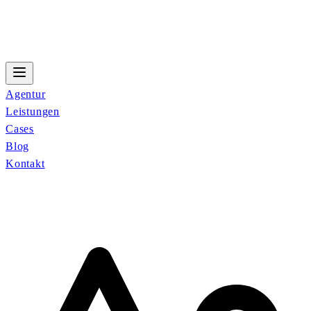
Agentur
Leistungen
Cases
Blog
Kontakt