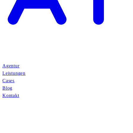
Agentur
Leistungen
Cases
Blog
Kontakt