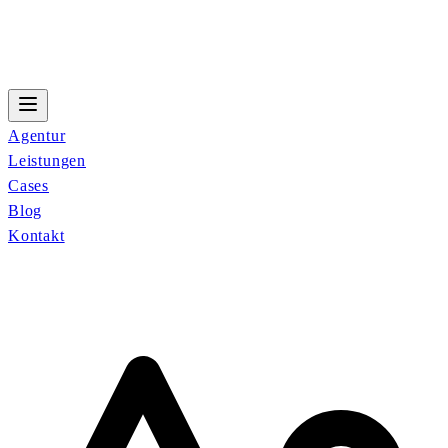
Agentur
Leistungen
Cases
Blog
Kontakt