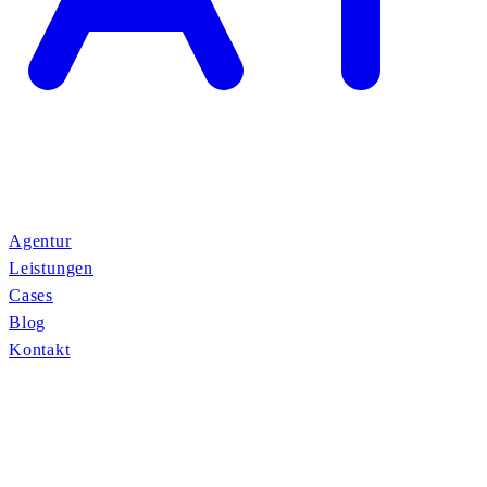
Agentur
Leistungen
Cases
Blog
Kontakt