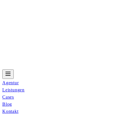
Agentur
Leistungen
Cases
Blog
Kontakt