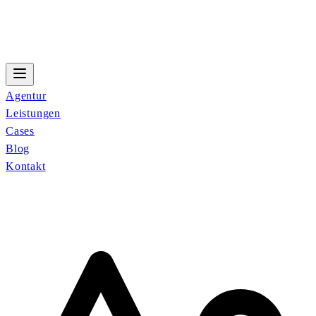
Agentur
Leistungen
Cases
Blog
Kontakt