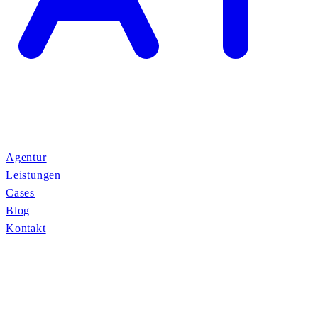
Agentur
Leistungen
Cases
Blog
Kontakt